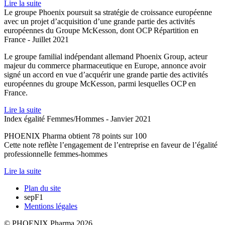
Lire la suite
Le groupe Phoenix poursuit sa stratégie de croissance européenne
avec un projet d’acquisition d’une grande partie des activités
européennes du Groupe McKesson, dont OCP Répartition en
France
- Juillet 2021
Le groupe familial indépendant allemand Phoenix Group, acteur
majeur du commerce pharmaceutique en Europe, annonce avoir
signé un accord en vue d’acquérir une grande partie des activités
européennes du groupe McKesson, parmi lesquelles OCP en
France.
Lire la suite
Index égalité Femmes/Hommes
- Janvier 2021
PHOENIX Pharma obtient 78 points sur 100
Cette note reflète l’engagement de l’entreprise en faveur de l’égalité
professionnelle femmes-hommes
Lire la suite
Plan du site
sepF1
Mentions légales
© PHOENIX Pharma 2026