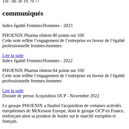
Tél : 06 30 19 79 77
communiqués
Index égalité Femmes/Hommes
- 2023
PHOENIX Pharma obtient 80 points sur 100
Cette note reflète l’engagement de l’entreprise en faveur de l’égalité
professionnelle femmes-hommes
Lire la suite
Index égalité Femmes/Hommes
- 2022
PHOENIX Pharma obtient 84 points sur 100
Cette note reflète l’engagement de l’entreprise en faveur de l’égalité
professionnelle femmes-hommes
Lire la suite
Dossier de presse Acquisition OCP
- Novembre 2022
Le groupe PHOENIX a finalisé l'acquisition de certaines activités
européennes de McKesson Europe, dont le groupe OCP en France,
renforçant ainsi sa position de leader sur le marché européen et
français.